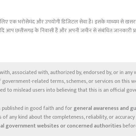
े लिए एक भरोसेमंद और उपयोगी डिजिटल सेवा है। इसके माध्यम से खसरा 
 यदि आप छत्तीसगढ़ के निवासी हैं और अपनी जमीन से संबंधित जानकारी प्रा
d with, associated with, authorized by, endorsed by, or in an
f government-related terms, schemes, or services on this web
ed to mislead users into believing that this is an official g
s published in good faith and for
general awareness and g
f any kind about the completeness, reliability, or accuracy 
cial government websites or concerned authorities
before