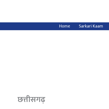
Skip
to
content
Home
Sarkari Kaam
छत्तीसगढ़