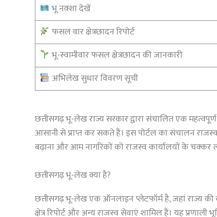
भू नक्शा देखें
फसल वार क्षेत्रछादन रिपोर्ट
भू-स्वामीवार फसल क्षेत्रछादन की जानकारी
अभिलेख सुधार विवरण सूची
छत्तीसगढ़ भू-लेख राज्य सरकार द्वारा संचालित एक महत्वपूर
आसानी से प्राप्त कर सकते हैं। इस पोर्टल का संचालन राजस्व 
बढ़ाना और आम नागरिकों को राजस्व कार्यालयों के चक्कर लग
छत्तीसगढ़ भू-लेख क्या है?
छत्तीसगढ़ भू-लेख एक ऑनलाइन प्लेटफॉर्म है, जहां राज्य की क
क्षेत्र रिपोर्ट और अन्य राजस्व सेवाएं शामिल हैं। यह प्रणाली