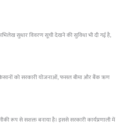
र अभिलेख सुधार विवरण सूची देखने की सुविधा भी दी गई है,
 है। किसानों को सरकारी योजनाओं, फसल बीमा और बैंक ऋण
ीकी रूप से सशक्त बनाया है। इससे सरकारी कार्यप्रणाली में