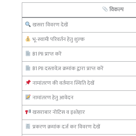
विकल्प
खसरा विवरण देखें
भू-स्वामी परिवर्तन हेतु शुल्क
B1 PII प्राप्त करें
B1 PII दस्तावेज़ क्रमांक द्वारा प्राप्त करें
नामांतरण की वर्तमान स्थिति देखें
नामांतरण हेतु आवेदन
खसराबार नोटिस व इश्तेहार
प्रकरण क्रमांक दर्ज कर विवरण देखें