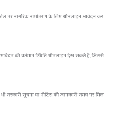
ेख पोर्टल पर नागरिक नामांतरण के लिए ऑनलाइन आवेदन कर
 आवेदन की वर्तमान स्थिति ऑनलाइन देख सकते हैं, जिससे
किसी भी सरकारी सूचना या नोटिस की जानकारी समय पर मिल