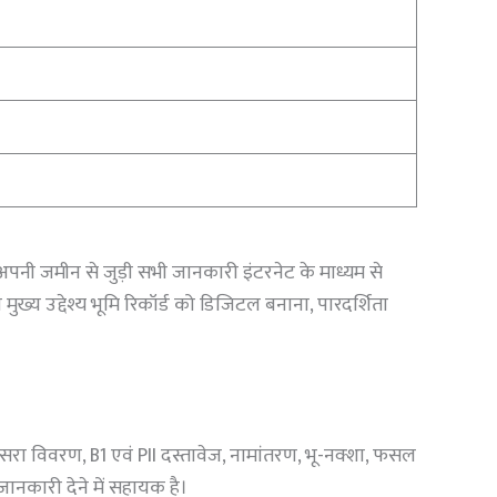
अपनी जमीन से जुड़ी सभी जानकारी इंटरनेट के माध्यम से
ुख्य उद्देश्य भूमि रिकॉर्ड को डिजिटल बनाना, पारदर्शिता
 खसरा विवरण, B1 एवं PII दस्तावेज, नामांतरण, भू-नक्शा, फसल
 जानकारी देने में सहायक है।