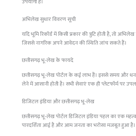
उपयोगी है।
अभिलेख सुधार विवरण सूची
यदि भूमि रिकॉर्ड में किसी प्रकार की त्रुटि होती है, तो अ
जिससे नागरिक अपने आवेदन की स्थिति जांच सकते हैं।
छत्तीसगढ़ भू-लेख के फायदे
छत्तीसगढ़ भू-लेख पोर्टल के कई लाभ हैं। इससे समय और धन
लेने में आसानी होती है। सभी सेवाएं एक ही प्लेटफॉर्म पर उप
डिजिटल इंडिया और छत्तीसगढ़ भू-लेख
छत्तीसगढ़ भू-लेख पोर्टल डिजिटल इंडिया पहल का एक महत्वपू
पारदर्शिता आई है और आम जनता का भरोसा मजबूत हुआ है।