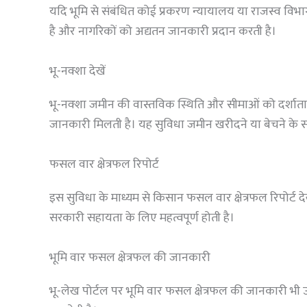
यदि भूमि से संबंधित कोई प्रकरण न्यायालय या राजस्व विभाग 
है और नागरिकों को अद्यतन जानकारी प्रदान करती है।
भू-नक्शा देखें
भू-नक्शा जमीन की वास्तविक स्थिति और सीमाओं को दर्शाता 
जानकारी मिलती है। यह सुविधा जमीन खरीदने या बेचने के स
फसल वार क्षेत्रफल रिपोर्ट
इस सुविधा के माध्यम से किसान फसल वार क्षेत्रफल रिपोर्ट द
सरकारी सहायता के लिए महत्वपूर्ण होती है।
भूमि वार फसल क्षेत्रफल की जानकारी
भू-लेख पोर्टल पर भूमि वार फसल क्षेत्रफल की जानकारी भ