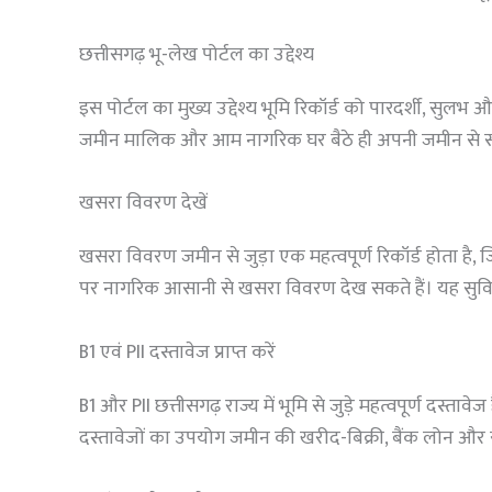
छत्तीसगढ़ भू-लेख पोर्टल का उद्देश्य
इस पोर्टल का मुख्य उद्देश्य भूमि रिकॉर्ड को पारदर्शी, सु
जमीन मालिक और आम नागरिक घर बैठे ही अपनी जमीन से संबं
खसरा विवरण देखें
खसरा विवरण जमीन से जुड़ा एक महत्वपूर्ण रिकॉर्ड होता है,
पर नागरिक आसानी से खसरा विवरण देख सकते हैं। यह सुविध
B1 एवं PII दस्तावेज प्राप्त करें
B1 और PII छत्तीसगढ़ राज्य में भूमि से जुड़े महत्वपूर्ण दस्ता
दस्तावेजों का उपयोग जमीन की खरीद-बिक्री, बैंक लोन और सर