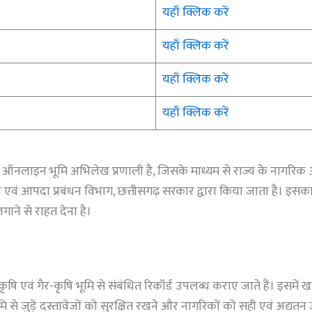
यहाँ क्लिक करें
यहाँ क्लिक करें
यहाँ क्लिक करें
यहाँ क्लिक करें
्ण ऑनलाइन भूमि अभिलेख प्रणाली है, जिसके माध्यम से राज्य के नागरिक 
एवं आपदा प्रबंधन विभाग, छत्तीसगढ़ सरकार द्वारा किया जाता है। इसका म
ाने से राहत देना है।
ृषि एवं गैर-कृषि भूमि से संबंधित रिकॉर्ड उपलब्ध कराए जाते हैं। इसमें
 भूमि से जुड़े दस्तावेजों को सुरक्षित रखने और नागरिकों को सही एवं अद्यतन