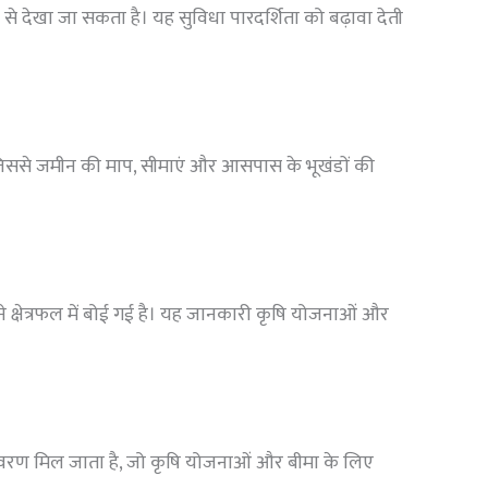
 से देखा जा सकता है। यह सुविधा पारदर्शिता को बढ़ावा देती
, जिससे जमीन की माप, सीमाएं और आसपास के भूखंडों की
ने क्षेत्रफल में बोई गई है। यह जानकारी कृषि योजनाओं और
िवरण मिल जाता है, जो कृषि योजनाओं और बीमा के लिए