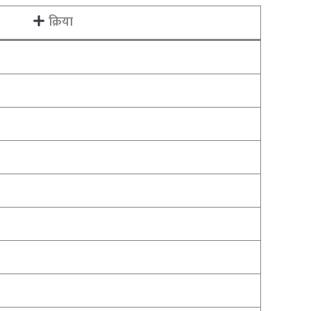
क्रिया