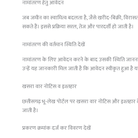
नामांतरण हेतु आवेदन
जब जमीन का स्वामित्व बदलता है, जैसे खरीद-बिक्री, विर
सकते हैं। इससे प्रक्रिया सरल, तेज और पारदर्शी हो जाती है।
नामांतरण की वर्तमान स्थिति देखें
नामांतरण के लिए आवेदन करने के बाद उसकी स्थिति जानना 
उन्हें यह जानकारी मिल जाती है कि आवेदन स्वीकृत हुआ है य
खसरा वार नोटिस व इश्तहार
छत्तीसगढ़ भू-लेख पोर्टल पर खसरा वार नोटिस और इश्तहार 
जाती है।
प्रकरण क्रमांक दर्ज कर विवरण देखें