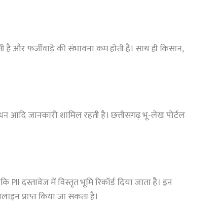
आती है और फर्जीवाड़े की संभावना कम होती है। साथ ही किसान,
 साधन आदि जानकारी शामिल रहती है। छत्तीसगढ़ भू-लेख पोर्टल
कि PII दस्तावेज में विस्तृत भूमि रिकॉर्ड दिया जाता है। इन
नलाइन प्राप्त किया जा सकता है।