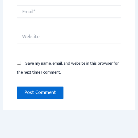
Email*
Website
Save my name, email, and website in this browser for
the next time I comment.