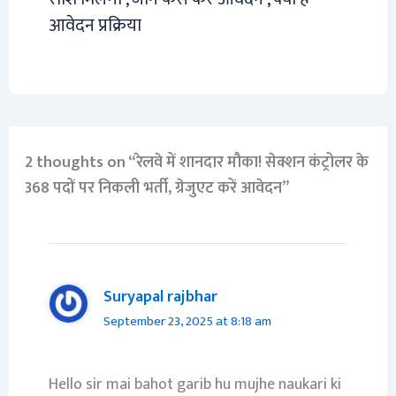
आवेदन प्रक्रिया
2 thoughts on “रेलवे में शानदार मौका! सेक्शन कंट्रोलर के
368 पदों पर निकली भर्ती, ग्रेजुएट करें आवेदन”
Suryapal rajbhar
September 23, 2025 at 8:18 am
Hello sir mai bahot garib hu mujhe naukari ki