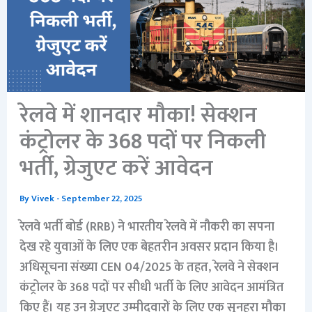
रेलवे में शानदार मौका! सेक्शन
कंट्रोलर के 368 पदों पर निकली
भर्ती, ग्रेजुएट करें आवेदन
By
Vivek
-
September 22, 2025
रेलवे भर्ती बोर्ड (RRB) ने भारतीय रेलवे में नौकरी का सपना
देख रहे युवाओं के लिए एक बेहतरीन अवसर प्रदान किया है।
अधिसूचना संख्या CEN 04/2025 के तहत, रेलवे ने सेक्शन
कंट्रोलर के 368 पदों पर सीधी भर्ती के लिए आवेदन आमंत्रित
किए हैं। यह उन ग्रेजुएट उम्मीदवारों के लिए एक सुनहरा मौका