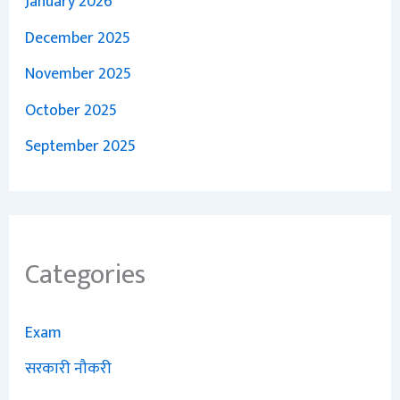
January 2026
December 2025
November 2025
October 2025
September 2025
Categories
Exam
सरकारी नौकरी