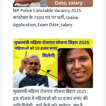
MP Police Constable Vacancy 2025:
कांस्टेबल के 7500 पद पर भर्ती, Online
Application, Exam Date, salary .
मुख्यमंत्री महिला रोजगार योजना बिहार 2025 :
इस योजना में महिलाओ को 10 हजार रूपए की
राशि मिलेगी , जाने कैसे करे आवेदन , क्या है