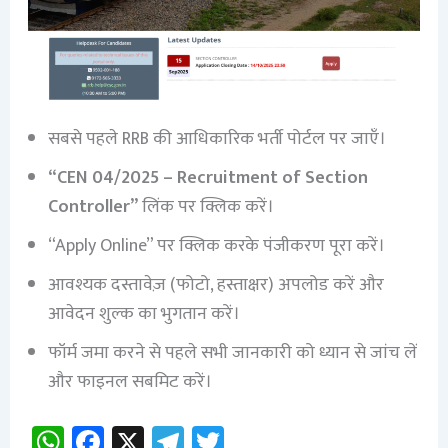
सबसे पहले RRB की आधिकारिक भर्ती पोर्टल पर जाएँ।
“CEN 04/2025 – Recruitment of Section
Controller”
लिंक पर क्लिक करें।
“Apply Online” पर क्लिक करके पंजीकरण पूरा करें।
आवश्यक दस्तावेज़ (फोटो, हस्ताक्षर) अपलोड करें और
आवेदन शुल्क का भुगतान करें।
फॉर्म जमा करने से पहले सभी जानकारी को ध्यान से जांच लें
और फाइनल सबमिट करें।
W
Fa
X
Te
T