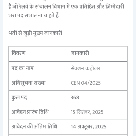
है जो रेलवे के संचालन विभाग में एक प्रतिष्ठित और ज़िम्मेदारी
भरा पद संभालना चाहते हैं
भर्ती से जुड़ी मुख्य जानकारी
विवरण
जानकारी
पद का नाम
सेक्शन कंट्रोलर
अधिसूचना संख्या
CEN 04/2025
कुल पद
368
आवेदन प्रारंभ तिथि
15 सितंबर, 2025
आवेदन की अंतिम तिथि
14 अक्टूबर, 2025