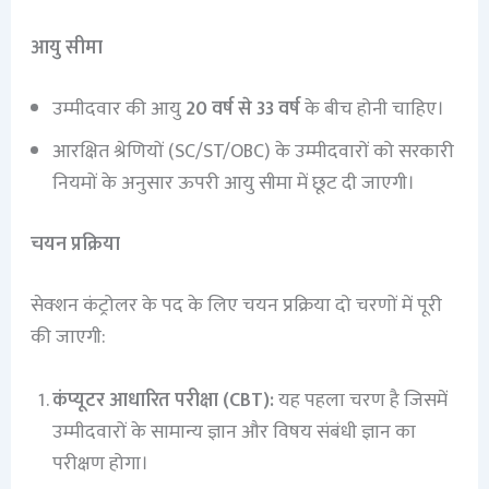
आयु सीमा
उम्मीदवार की आयु
20 वर्ष से 33 वर्ष
के बीच होनी चाहिए।
आरक्षित श्रेणियों (SC/ST/OBC) के उम्मीदवारों को सरकारी
नियमों के अनुसार ऊपरी आयु सीमा में छूट दी जाएगी।
चयन प्रक्रिया
सेक्शन कंट्रोलर के पद के लिए चयन प्रक्रिया दो चरणों में पूरी
की जाएगी:
कंप्यूटर आधारित परीक्षा (CBT):
यह पहला चरण है जिसमें
उम्मीदवारों के सामान्य ज्ञान और विषय संबंधी ज्ञान का
परीक्षण होगा।