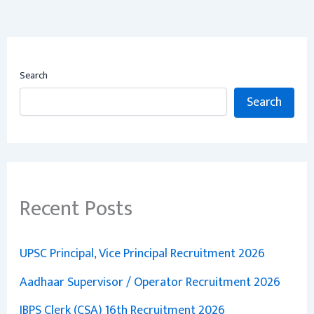
Search
Search
Recent Posts
UPSC Principal, Vice Principal Recruitment 2026
Aadhaar Supervisor / Operator Recruitment 2026
IBPS Clerk (CSA) 16th Recruitment 2026