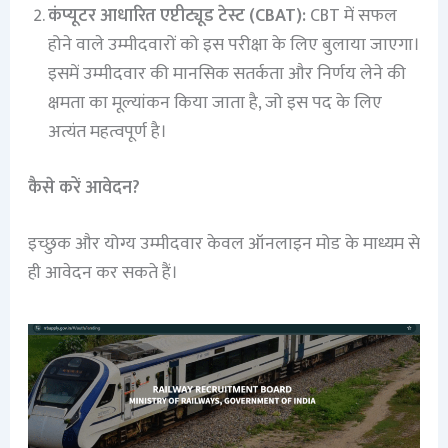
कंप्यूटर आधारित एप्टीट्यूड टेस्ट (CBAT):
CBT में सफल
होने वाले उम्मीदवारों को इस परीक्षा के लिए बुलाया जाएगा।
इसमें उम्मीदवार की मानसिक सतर्कता और निर्णय लेने की
क्षमता का मूल्यांकन किया जाता है, जो इस पद के लिए
अत्यंत महत्वपूर्ण है।
कैसे करें आवेदन?
इच्छुक और योग्य उम्मीदवार केवल ऑनलाइन मोड के माध्यम से
ही आवेदन कर सकते हैं।