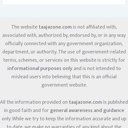
The website
taajazone.com
is not affiliated with,
associated with, authorized by, endorsed by, or in any way
officially connected with any government organization,
department, or authority. The use of government-related
terms, schemes, or services on this website is strictly for
informational purposes only
and is not intended to
mislead users into believing that this is an official
government website.
All the information provided on
taajazone.com
is published
in good faith and for
general awareness and guidance
only. While we try to keep the information accurate and up
to date, we make no warranties of any kind about the