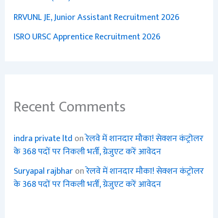
RRVUNL JE, Junior Assistant Recruitment 2026
ISRO URSC Apprentice Recruitment 2026
Recent Comments
indra private ltd
on
रेलवे में शानदार मौका! सेक्शन कंट्रोलर
के 368 पदों पर निकली भर्ती, ग्रेजुएट करें आवेदन
Suryapal rajbhar
on
रेलवे में शानदार मौका! सेक्शन कंट्रोलर
के 368 पदों पर निकली भर्ती, ग्रेजुएट करें आवेदन