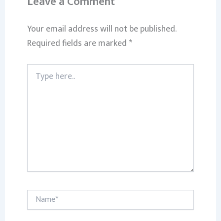
Leave a Comment
Your email address will not be published.
Required fields are marked
*
Type
here..
Name*