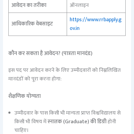
आवेदन का तरीका
ऑनलाइन
https://www.rrbapply.g
आधिकारिक वेबसाइट
ov.in
कौन कर सकता है आवेदन? (पात्रता मानदंड)
इस पद पर आवेदन करने के लिए उम्मीदवारों को निम्नलिखित
मानदंडों को पूरा करना होगा:
शैक्षणिक योग्यता
उम्मीदवार के पास किसी भी मान्यता प्राप्त विश्वविद्यालय से
किसी भी विषय में
स्नातक (Graduate) की डिग्री
होनी
चाहिए।