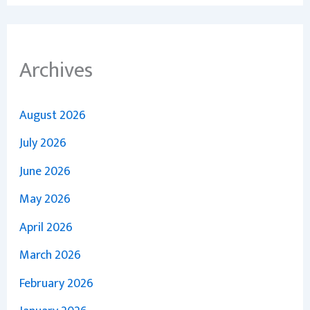
Archives
August 2026
July 2026
June 2026
May 2026
April 2026
March 2026
February 2026