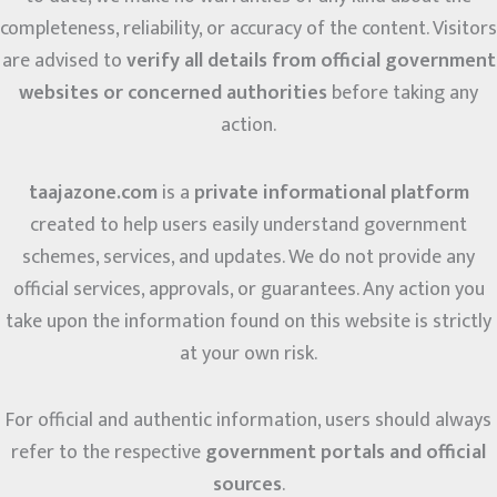
completeness, reliability, or accuracy of the content. Visitors
are advised to
verify all details from official government
websites or concerned authorities
before taking any
action.
taajazone.com
is a
private informational platform
created to help users easily understand government
schemes, services, and updates. We do not provide any
official services, approvals, or guarantees. Any action you
take upon the information found on this website is strictly
at your own risk.
For official and authentic information, users should always
refer to the respective
government portals and official
sources
.