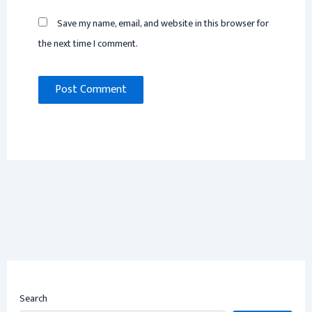
Save my name, email, and website in this browser for
the next time I comment.
Search