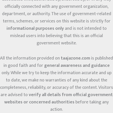
officially connected with any government organization,
department, or authority. The use of government-related
terms, schemes, or services on this website is strictly for
informational purposes only
and is not intended to
mislead users into believing that this is an official
government website.
All the information provided on
taajazone.com
is published
in good faith and for
general awareness and guidance
only. While we try to keep the information accurate and up
to date, we make no warranties of any kind about the
completeness, reliability, or accuracy of the content. Visitors
are advised to
verify all details from official government
websites or concerned authorities
before taking any
action.