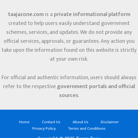
taajazone.com
is a
private informational platform
created to help users easily understand government
schemes, services, and updates. We do not provide any
official services, approvals, or guarantees. Any action you
take upon the information found on this website is strictly
at your own risk.
For official and authentic information, users should always
refer to the respective
government portals and official
sources
.
Home
Contact Us
About Us
Disclaimer
Privacy Policy
Terms and Conditions