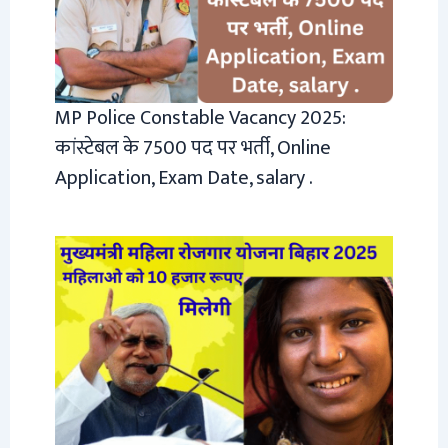
MP Police Constable Vacancy 2025:
कांस्टेबल के 7500 पद पर भर्ती, Online
Application, Exam Date, salary .