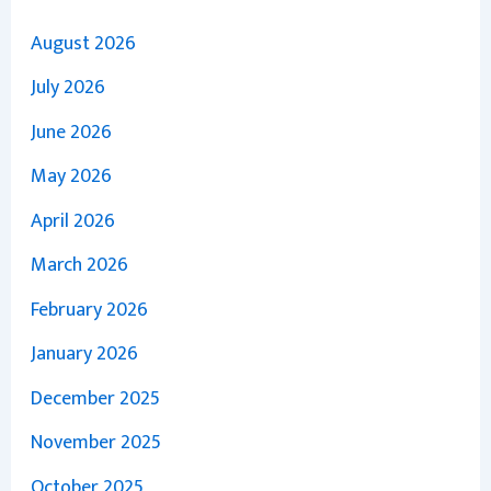
August 2026
July 2026
June 2026
May 2026
April 2026
March 2026
February 2026
January 2026
December 2025
November 2025
October 2025