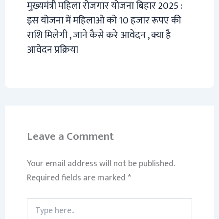
मुख्यमंत्री महिला रोजगार योजना बिहार 2025 :
इस योजना में महिलाओ को 10 हजार रूपए की
राशि मिलेगी , जाने कैसे करे आवेदन , क्या है
आवेदन प्रक्रिया
Leave a Comment
Your email address will not be published.
Required fields are marked
*
Type
here..