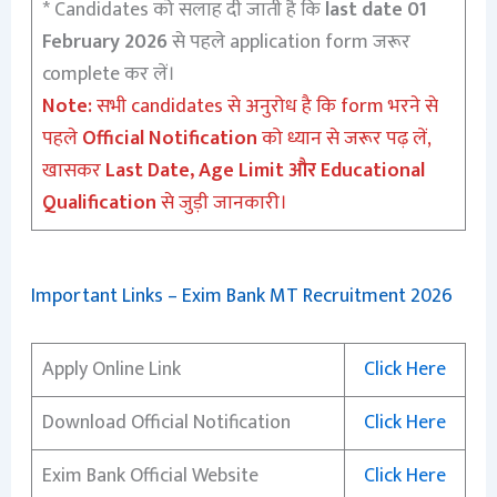
* Candidates को सलाह दी जाती है कि
last date 01
February 2026
से पहले application form जरूर
complete कर लें।
Note:
सभी candidates से अनुरोध है कि form भरने से
पहले
Official Notification
को ध्यान से जरूर पढ़ लें,
खासकर
Last Date, Age Limit और Educational
Qualification
से जुड़ी जानकारी।
Important Links – Exim Bank MT Recruitment 2026
Apply Online Link
Click Here
Download Official Notification
Click Here
Exim Bank Official Website
Click Here