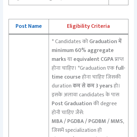
Post Name
Eligibility Criteria
* Candidates को
Graduation में
minimum 60% aggregate
marks
या
equivalent CGPA
प्राप्त
होना चाहिए। *Graduation एक
full-
time course
होना चाहिए जिसकी
duration
कम से कम 3 years
हो।
इसके अलावा candidates के पास
Post Graduation
की degree
होनी चाहिए जैसे:
MBA / PGDBA / PGDBM / MMS
,
जिसमें specialization हो