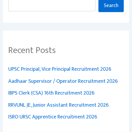
Search
Recent Posts
UPSC Principal, Vice Principal Recruitment 2026
Aadhaar Supervisor / Operator Recruitment 2026
IBPS Clerk (CSA) 16th Recruitment 2026
RRVUNL JE, Junior Assistant Recruitment 2026
ISRO URSC Apprentice Recruitment 2026