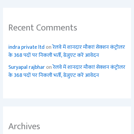
Recent Comments
indra private ltd
on
रेलवे में शानदार मौका! सेक्शन कंट्रोलर
के 368 पदों पर निकली भर्ती, ग्रेजुएट करें आवेदन
Suryapal rajbhar
on
रेलवे में शानदार मौका! सेक्शन कंट्रोलर
के 368 पदों पर निकली भर्ती, ग्रेजुएट करें आवेदन
Archives