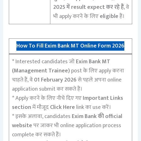
2025 में result expect कर रहे हैं
, वे
भी apply करने के लिए
eligible
हैं।
How To Fill Exim Bank MT Online Form 2026
* Interested candidates जो
Exim Bank MT
(Management Trainee)
post के लिए apply करना
चाहते हैं, वे
01 February 2026
से पहले अपना online
application submit कर सकते हैं।
* Apply करने के लिए नीचे दिए गए
Important Links
section
में मौजूद
Click Here
link का use करें।
* इसके अलावा, candidates
Exim Bank की official
website
पर जाकर भी online application process
complete कर सकते हैं।