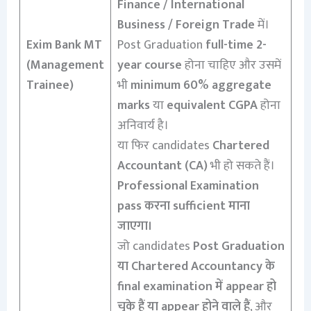
Finance / International
Business / Foreign Trade
में।
Exim Bank MT
Post Graduation
full-time 2-
(Management
year course
होना चाहिए और उसमें
Trainee)
भी
minimum 60% aggregate
marks
या
equivalent CGPA
होना
अनिवार्य है।
या फिर candidates
Chartered
Accountant (CA)
भी हो सकते हैं।
Professional Examination
pass करना sufficient माना
जाएगा।
जो candidates
Post Graduation
या Chartered Accountancy के
final examination में appear हो
चुके हैं या appear होने वाले हैं
, और