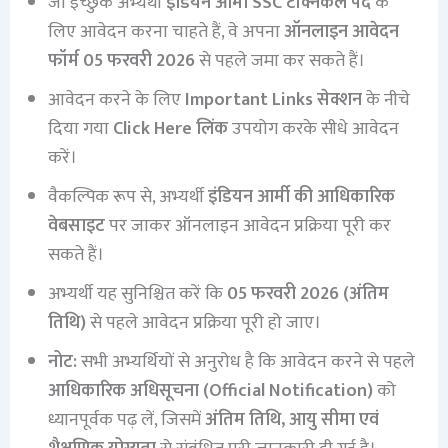
जो इच्छुक अभ्यर्थी
इंडियन आर्मी SSC टेक्निकल पद
के
लिए आवेदन करना चाहते हैं, वे अपना
ऑनलाइन आवेदन
फॉर्म 05 फरवरी 2026
से पहले जमा कर सकते हैं।
आवेदन करने के लिए
Important Links सेक्शन
के नीचे
दिया गया
Click Here लिंक
उपयोग करके सीधे आवेदन
करें।
वैकल्पिक रूप से, अभ्यर्थी
इंडियन आर्मी की आधिकारिक
वेबसाइट
पर जाकर ऑनलाइन आवेदन प्रक्रिया पूरी कर
सकते हैं।
अभ्यर्थी यह सुनिश्चित करें कि
05 फरवरी 2026 (अंतिम
तिथि)
से पहले आवेदन प्रक्रिया पूरी हो जाए।
नोट:
सभी अभ्यर्थियों से अनुरोध है कि आवेदन करने से पहले
आधिकारिक अधिसूचना (Official Notification)
को
ध्यानपूर्वक पढ़ लें, जिसमें
अंतिम तिथि, आयु सीमा एवं