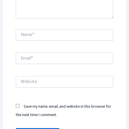
Name*
Email*
Website
Save my name, email, and website in this browser for
the next time I comment.