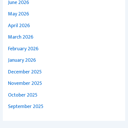
June 2026
May 2026
April 2026
March 2026
February 2026
January 2026
December 2025
November 2025
October 2025
September 2025