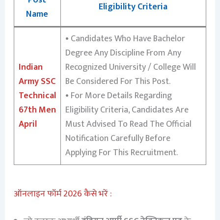
Eligibility Criteria
Name
• Candidates Who Have Bachelor
Degree Any Discipline From Any
Indian
Recognized University / College Will
Army SSC
Be Considered For This Post.
Technical
• For More Details Regarding
67th Men
Eligibility Criteria, Candidates Are
April
Must Advised To Read The Official
Notification Carefully Before
Applying For This Recruitment.
ऑनलाइन फॉर्म 2026 कैसे भरें :