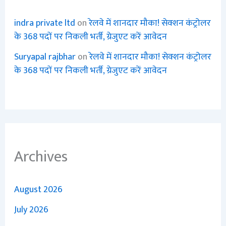
indra private ltd
on
रेलवे में शानदार मौका! सेक्शन कंट्रोलर
के 368 पदों पर निकली भर्ती, ग्रेजुएट करें आवेदन
Suryapal rajbhar
on
रेलवे में शानदार मौका! सेक्शन कंट्रोलर
के 368 पदों पर निकली भर्ती, ग्रेजुएट करें आवेदन
Archives
August 2026
July 2026