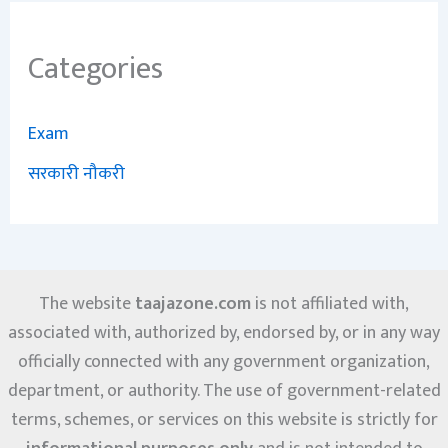
Categories
Exam
सरकारी नौकरी
The website
taajazone.com
is not affiliated with,
associated with, authorized by, endorsed by, or in any way
officially connected with any government organization,
department, or authority. The use of government-related
terms, schemes, or services on this website is strictly for