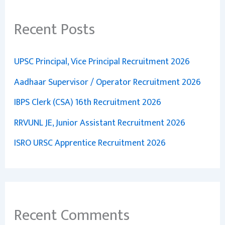
Recent Posts
UPSC Principal, Vice Principal Recruitment 2026
Aadhaar Supervisor / Operator Recruitment 2026
IBPS Clerk (CSA) 16th Recruitment 2026
RRVUNL JE, Junior Assistant Recruitment 2026
ISRO URSC Apprentice Recruitment 2026
Recent Comments