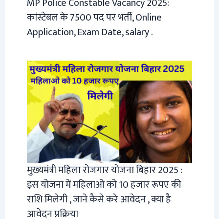
MP Police Constable Vacancy 2025:
कांस्टेबल के 7500 पद पर भर्ती, Online
Application, Exam Date, salary .
मुख्यमंत्री महिला रोजगार योजना बिहार 2025 :
इस योजना में महिलाओ को 10 हजार रूपए की
राशि मिलेगी , जाने कैसे करे आवेदन , क्या है
आवेदन प्रक्रिया