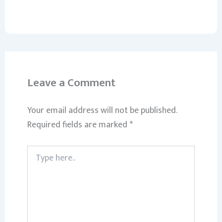
Leave a Comment
Your email address will not be published.
Required fields are marked
*
Type
here..