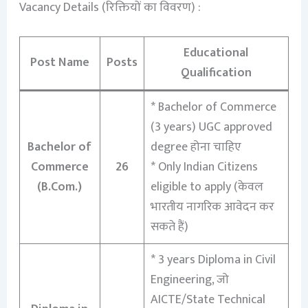
Vacancy Details (रिक्तियों का विवरण) :
Educational
Post Name
Posts
Qualification
* Bachelor of Commerce
(3 years) UGC approved
Bachelor of
degree होना चाहिए
Commerce
26
* Only Indian Citizens
(B.Com.)
eligible to apply (केवल
भारतीय नागरिक आवेदन कर
सकते हैं)
* 3 years Diploma in Civil
Engineering, जो
AICTE/State Technical