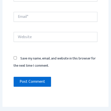
Email*
Website
Save my name, email, and website in this browser for
the next time I comment.