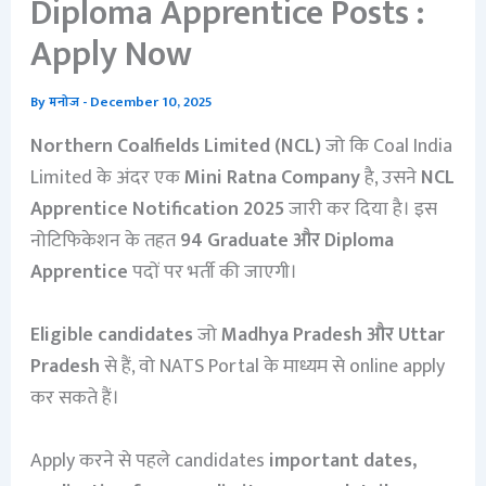
Diploma Apprentice Posts :
Apply Now
By
मनोज
-
December 10, 2025
Northern Coalfields Limited (NCL)
जो कि Coal India
Limited के अंदर एक
Mini Ratna Company
है, उसने
NCL
Apprentice Notification 2025
जारी कर दिया है। इस
नोटिफिकेशन के तहत
94 Graduate और Diploma
Apprentice
पदों पर भर्ती की जाएगी।
Eligible candidates
जो
Madhya Pradesh और Uttar
Pradesh
से हैं, वो NATS Portal के माध्यम से online apply
कर सकते हैं।
Apply करने से पहले candidates
important dates,