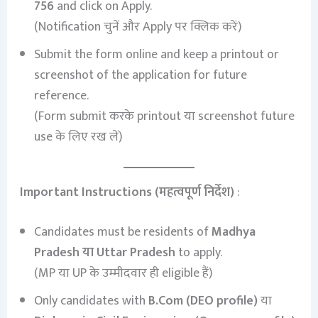
756
and click on Apply.
(Notification चुनें और Apply पर क्लिक करें)
Submit the form online and keep a printout or
screenshot of the application for future
reference.
(Form submit करके printout या screenshot future
use के लिए रख लें)
Important Instructions (महत्वपूर्ण निर्देश)
:
Candidates must be residents of
Madhya
Pradesh या Uttar Pradesh
to apply.
(MP या UP के उम्मीदवार ही eligible हैं)
Only candidates with
B.Com (DEO profile)
या