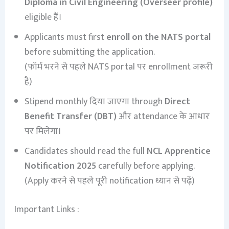
Diploma in Civil Engineering (Overseer profile)
eligible हैं।
Applicants must first
enroll on the NATS portal
before submitting the application.
(फॉर्म भरने से पहले NATS portal पर enrollment जरूरी
है)
Stipend monthly दिया जाएगा through
Direct
Benefit Transfer (DBT)
और attendance के आधार
पर मिलेगा।
Candidates should read the full
NCL Apprentice
Notification 2025
carefully before applying.
(Apply करने से पहले पूरी notification ध्यान से पढ़ें)
Important Links :