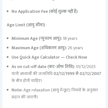
No Application Fee (कोई शुल्क नहीं है)
Age Limit (आयु सीमा)
:
Minimum Age (न्यूनतम आयु):
18 years
Maximum Age (अधिकतम आयु):
26 years
Use Quick Age Calculator — Check Now
As on cut-off date (कट-ऑफ तिथि):
01/12/2025
यानी अभ्यार्थी की जन्मतिथि
02/12/1999 से 02/12/2007
के बीच होनी चाहिए।
Note:
Age relaxation (आयु में छूट) नियमों के अनुसार
प्रदान की जाएगी।