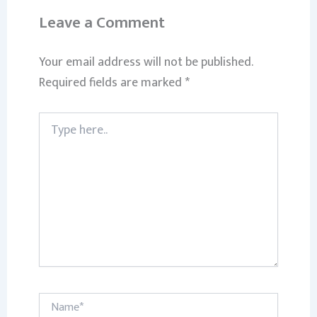
Leave a Comment
Your email address will not be published.
Required fields are marked
*
Type
here..
Name*