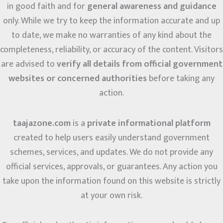
in good faith and for
general awareness and guidance
only. While we try to keep the information accurate and up
to date, we make no warranties of any kind about the
completeness, reliability, or accuracy of the content. Visitors
are advised to
verify all details from official government
websites or concerned authorities
before taking any
action.
taajazone.com
is a
private informational platform
created to help users easily understand government
schemes, services, and updates. We do not provide any
official services, approvals, or guarantees. Any action you
take upon the information found on this website is strictly
at your own risk.