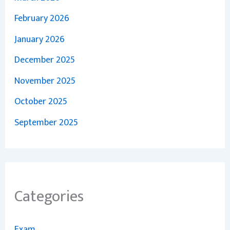
February 2026
January 2026
December 2025
November 2025
October 2025
September 2025
Categories
Exam