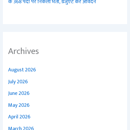
के 368 पदों पर निकली भर्ती, ग्रेजुएट करें आवेदन
Archives
August 2026
July 2026
June 2026
May 2026
April 2026
March 2026