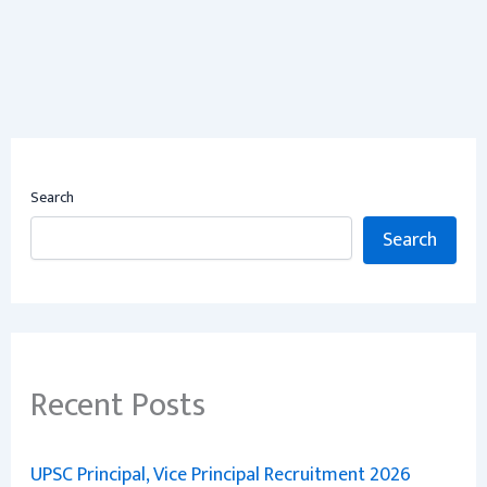
Search
Search
Recent Posts
UPSC Principal, Vice Principal Recruitment 2026