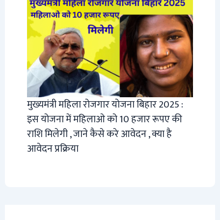
मुख्यमंत्री महिला रोजगार योजना बिहार 2025 :
इस योजना में महिलाओ को 10 हजार रूपए की
राशि मिलेगी , जाने कैसे करे आवेदन , क्या है
आवेदन प्रक्रिया