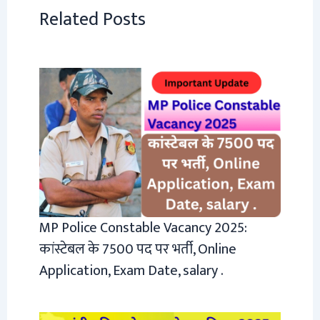
Related Posts
MP Police Constable Vacancy 2025:
कांस्टेबल के 7500 पद पर भर्ती, Online
Application, Exam Date, salary .