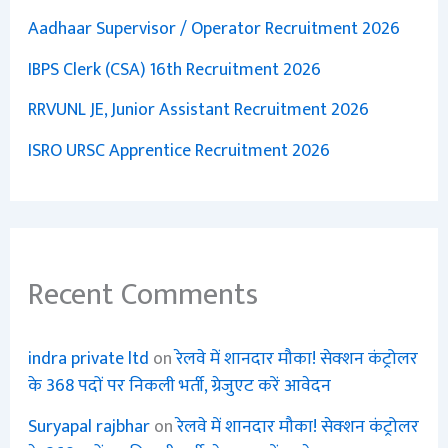
Aadhaar Supervisor / Operator Recruitment 2026
IBPS Clerk (CSA) 16th Recruitment 2026
RRVUNL JE, Junior Assistant Recruitment 2026
ISRO URSC Apprentice Recruitment 2026
Recent Comments
indra private ltd
on
रेलवे में शानदार मौका! सेक्शन कंट्रोलर
के 368 पदों पर निकली भर्ती, ग्रेजुएट करें आवेदन
Suryapal rajbhar
on
रेलवे में शानदार मौका! सेक्शन कंट्रोलर