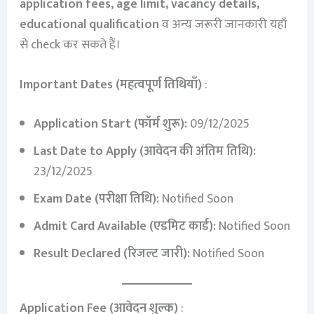
application fees, age limit, vacancy details,
educational qualification
व अन्य जरूरी जानकारी यहाँ
से check कर सकते हैं।
Important Dates (महत्वपूर्ण तिथियाँ)
:
Application Start (फॉर्म शुरू):
09/12/2025
Last Date to Apply (आवेदन की अंतिम तिथि):
23/12/2025
Exam Date (परीक्षा तिथि):
Notified Soon
Admit Card Available (एडमिट कार्ड):
Notified Soon
Result Declared (रिजल्ट जारी):
Notified Soon
Application Fee (आवेदन शुल्क)
: