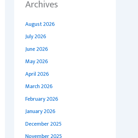
Archives
August 2026
July 2026
June 2026
May 2026
April 2026
March 2026
February 2026
January 2026
December 2025
November 2025