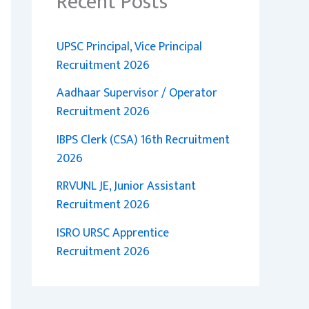
Recent Posts
UPSC Principal, Vice Principal
Recruitment 2026
Aadhaar Supervisor / Operator
Recruitment 2026
IBPS Clerk (CSA) 16th Recruitment
2026
RRVUNL JE, Junior Assistant
Recruitment 2026
ISRO URSC Apprentice
Recruitment 2026