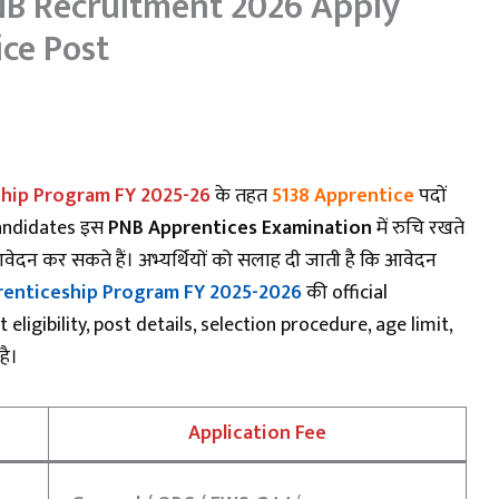
NB Recruitment 2026 Apply
ice Post
hip Program FY 2025-26
के तहत
5138 Apprentice
पदों
candidates इस
PNB Apprentices Examination
में रुचि रखते
ेदन कर सकते हैं। अभ्यर्थियों को सलाह दी जाती है कि आवेदन
renticeship Program FY 2025-2026
की official
eligibility, post details, selection procedure, age limit,
है।
Application Fee