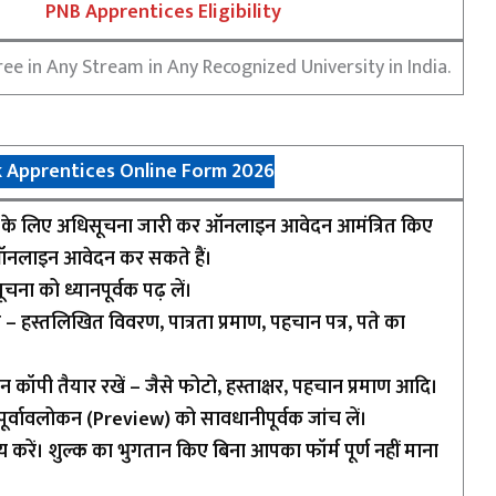
PNB Apprentices Eligibility
ee in Any Stream in Any Recognized University in India.
k Apprentices Online Form 2026
2026 के लिए अधिसूचना जारी कर ऑनलाइन आवेदन आमंत्रित किए
 ऑनलाइन आवेदन कर सकते हैं।
ा को ध्यानपूर्वक पढ़ लें।
 – हस्तलिखित विवरण, पात्रता प्रमाण, पहचान पत्र, पते का
कैन कॉपी तैयार रखें – जैसे फोटो, हस्ताक्षर, पहचान प्रमाण आदि।
र्वावलोकन (Preview) को सावधानीपूर्वक जांच लें।
करें। शुल्क का भुगतान किए बिना आपका फॉर्म पूर्ण नहीं माना