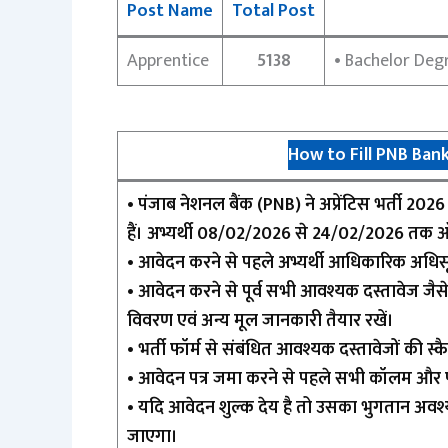
Post Name
Total Post
Apprentice
5138
• Bachelor Degr
How to Fill PNB Ban
• पंजाब नेशनल बैंक (PNB) ने अप्रेंटिस भर्ती 
हैं। अभ्यर्थी 08/02/2026 से 24/02/2026 तक
• आवेदन करने से पहले अभ्यर्थी आधिकारिक अधिसूचन
• आवेदन करने से पूर्व सभी आवश्यक दस्तावेज जैसे
विवरण एवं अन्य मूल जानकारी तैयार रखें।
• भर्ती फॉर्म से संबंधित आवश्यक दस्तावेजों की स्
• आवेदन पत्र जमा करने से पहले सभी कॉलम और पू
• यदि आवेदन शुल्क देय है तो उसका भुगतान अवश्य 
जाएगा।