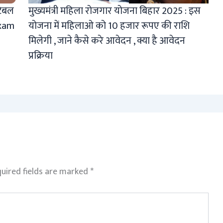
टेबल
मुख्यमंत्री महिला रोजगार योजना बिहार 2025 : इस
Exam
योजना में महिलाओ को 10 हजार रूपए की राशि
मिलेगी , जाने कैसे करे आवेदन , क्या है आवेदन
प्रक्रिया
uired fields are marked
*