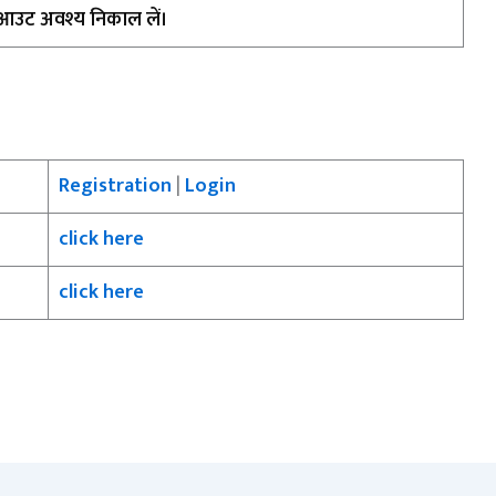
ट आउट अवश्य निकाल लें।
Registration
|
Login
click here
click here