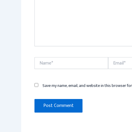
Name*
Email*
Save my name, email, and website in this browser for