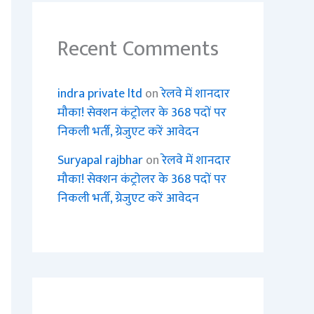
Recent Comments
indra private ltd
on
रेलवे में शानदार
मौका! सेक्शन कंट्रोलर के 368 पदों पर
निकली भर्ती, ग्रेजुएट करें आवेदन
Suryapal rajbhar
on
रेलवे में शानदार
मौका! सेक्शन कंट्रोलर के 368 पदों पर
निकली भर्ती, ग्रेजुएट करें आवेदन