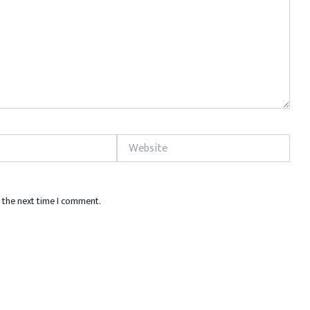
Website
 the next time I comment.