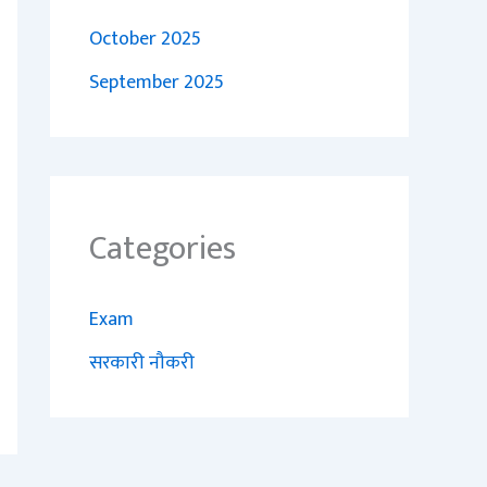
October 2025
September 2025
Categories
Exam
सरकारी नौकरी