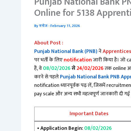
Punjab National Bank P
Online for 5138 Apprent
By
मनोज
-
February 11, 2026
About Post :
Punjab National Bank (PNB)
ने
Apprentices
पर भर्ती के लिए
notification
जारी किया है। जो 
हैं, वे
08/02/2026
से
24/02/2026
तक online आव
करने से पहले
Punjab National Bank PNB App
notification ध्यानपूर्वक पढ़ लें, जिसमें
recruitment 
pay scale
और अन्य सभी महत्वपूर्ण जानकारी दी गई 
Important Dates
• Application Begin:
08/02/2026