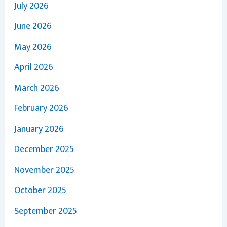
July 2026
June 2026
May 2026
April 2026
March 2026
February 2026
January 2026
December 2025
November 2025
October 2025
September 2025