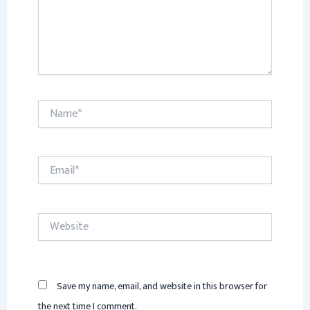
Name*
Email*
Website
Save my name, email, and website in this browser for
the next time I comment.