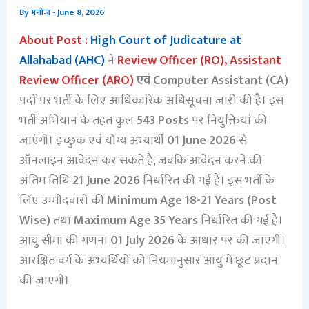
By
मनोज
-
June 8, 2026
About Post :
High Court of Judicature at
Allahabad (AHC)
ने
Review Officer (RO), Assistant
Review Officer (ARO)
एवं Computer Assistant (CA)
पदों पर भर्ती के लिए आधिकारिक अधिसूचना जारी की है। इस
भर्ती अभियान के तहत कुल
543 Posts
पर नियुक्तियां की
जाएंगी। इच्छुक एवं योग्य अभ्यार्थी
01 June 2026
से
ऑनलाइन आवेदन कर सकते हैं, जबकि आवेदन करने की
अंतिम तिथि
21 June 2026
निर्धारित की गई है। इस भर्ती के
लिए उम्मीदवारों की
Minimum Age 18-21 Years (Post
Wise)
तथा
Maximum Age 35 Years
निर्धारित की गई है।
आयु सीमा की गणना
01 July 2026
के आधार पर की जाएगी।
आरक्षित वर्ग के अभ्यर्थियों को नियमानुसार आयु में छूट प्रदान
की जाएगी।