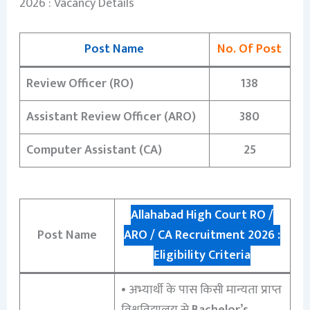
2026 : Vacancy Details
Post Name
No. Of Post
Review Officer (RO)
138
Assistant Review Officer (ARO)
380
Computer Assistant (CA)
25
Allahabad High Court RO /
Post Name
ARO / CA Recruitment 2026 :
Eligibility Criteria
• अभ्यार्थी के पास किसी मान्यता प्राप्त
विश्वविद्यालय से
Bachelor’s