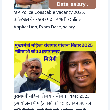
MP Police Constable Vacancy 2025:
कांस्टेबल के 7500 पद पर भर्ती, Online
Application, Exam Date, salary .
मुख्यमंत्री महिला रोजगार योजना बिहार 2025 :
इस योजना में महिलाओ को 10 हजार रूपए की