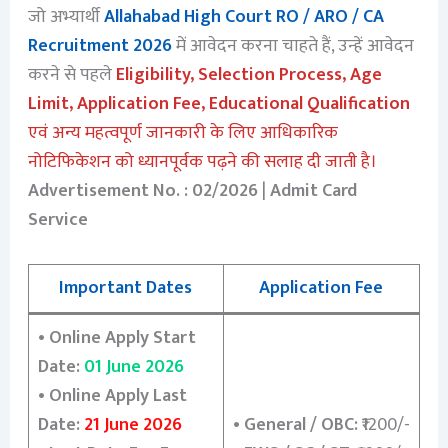
जो अभ्यार्थी
Allahabad High Court RO / ARO / CA
Recruitment 2026
में आवेदन करना चाहते हैं, उन्हें आवेदन
करने से पहले
Eligibility, Selection Process, Age
Limit, Application Fee, Educational Qualification
एवं अन्य महत्वपूर्ण जानकारी के लिए आधिकारिक
नोटिफिकेशन को ध्यानपूर्वक पढ़ने की सलाह दी जाती है।
Advertisement No. : 02/2026
|
Admit Card
Service
Important Dates
Application Fee
•
Online Apply Start
Date:
01 June 2026
•
Online Apply Last
Date:
21 June 2026
•
General / OBC:
₹1200/-