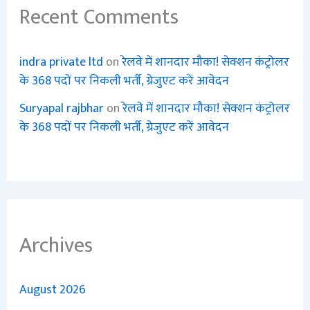
Recent Comments
indra private ltd
on
रेलवे में शानदार मौका! सेक्शन कंट्रोलर
के 368 पदों पर निकली भर्ती, ग्रेजुएट करें आवेदन
Suryapal rajbhar
on
रेलवे में शानदार मौका! सेक्शन कंट्रोलर
के 368 पदों पर निकली भर्ती, ग्रेजुएट करें आवेदन
Archives
August 2026