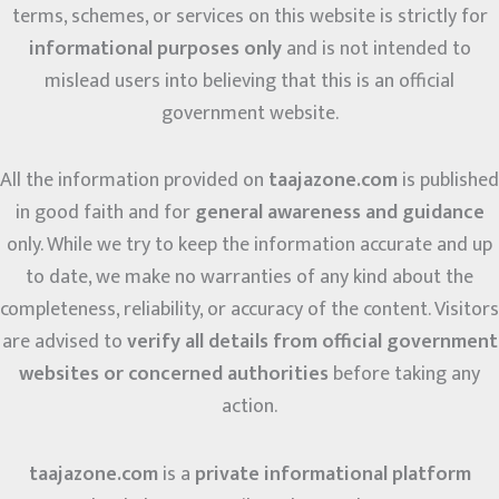
terms, schemes, or services on this website is strictly for
informational purposes only
and is not intended to
mislead users into believing that this is an official
government website.
All the information provided on
taajazone.com
is published
in good faith and for
general awareness and guidance
only. While we try to keep the information accurate and up
to date, we make no warranties of any kind about the
completeness, reliability, or accuracy of the content. Visitors
are advised to
verify all details from official government
websites or concerned authorities
before taking any
action.
taajazone.com
is a
private informational platform