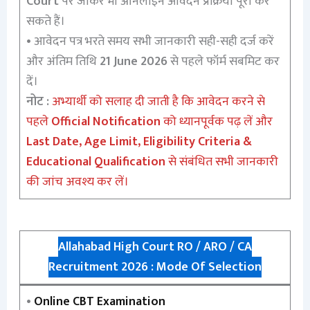
Court
पर जाकर भी ऑनलाइन आवेदन प्रक्रिया पूरी कर
सकते हैं।
• आवेदन पत्र भरते समय सभी जानकारी सही-सही दर्ज करें
और अंतिम तिथि
21 June 2026
से पहले फॉर्म सबमिट कर
दें।
नोट :
अभ्यार्थी को सलाह दी जाती है कि आवेदन करने से
पहले
Official Notification
को ध्यानपूर्वक पढ़ लें और
Last Date, Age Limit, Eligibility Criteria &
Educational Qualification
से संबंधित सभी जानकारी
की जांच अवश्य कर लें।
Allahabad High Court RO / ARO / CA
Recruitment 2026 : Mode Of Selection
•
Online CBT Examination