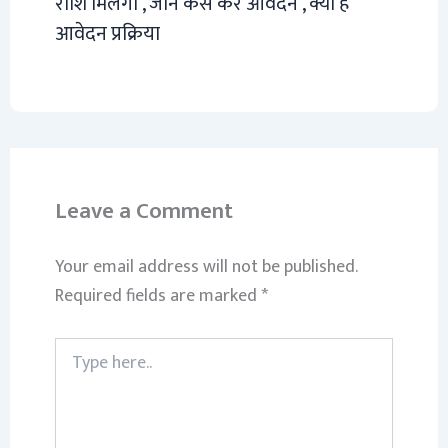
राशि मिलेगी , जाने कैसे करे आवेदन , क्या है
आवेदन प्रक्रिया
Leave a Comment
Your email address will not be published.
Required fields are marked
*
Type
here..