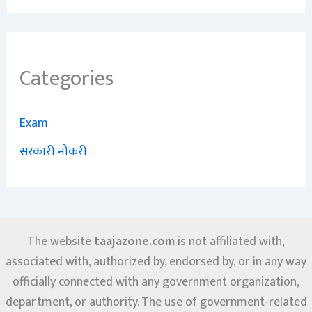
Categories
Exam
सरकारी नौकरी
The website
taajazone.com
is not affiliated with,
associated with, authorized by, endorsed by, or in any way
officially connected with any government organization,
department, or authority. The use of government-related