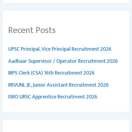
Recent Posts
UPSC Principal, Vice Principal Recruitment 2026
Aadhaar Supervisor / Operator Recruitment 2026
IBPS Clerk (CSA) 16th Recruitment 2026
RRVUNL JE, Junior Assistant Recruitment 2026
ISRO URSC Apprentice Recruitment 2026