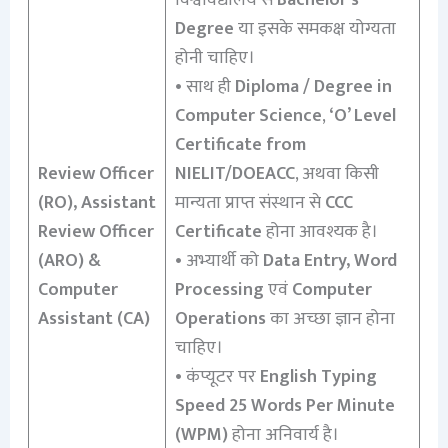
Degree
या इसके समकक्ष योग्यता
होनी चाहिए।
• साथ ही
Diploma / Degree in
Computer Science
,
‘O’ Level
Certificate from
Review Officer
NIELIT/DOEACC
, अथवा किसी
(RO), Assistant
मान्यता प्राप्त संस्थान से
CCC
Review Officer
Certificate
होना आवश्यक है।
(ARO) &
• अभ्यार्थी को
Data Entry, Word
Computer
Processing
एवं
Computer
Assistant (CA)
Operations
का अच्छा ज्ञान होना
चाहिए।
• कंप्यूटर पर
English Typing
Speed 25 Words Per Minute
(WPM)
होना अनिवार्य है।