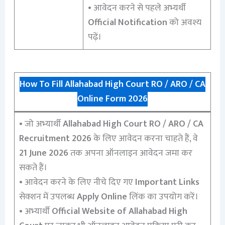
• आवेदन करने से पहले अभ्यर्थी
Official Notification
को अवश्य
पढ़ें।
How To Fill Allahabad High Court RO / ARO / CA
Online Form 2026
• जो अभ्यार्थी
Allahabad High Court RO / ARO / CA
Recruitment 2026
के लिए आवेदन करना चाहते हैं, वे
21 June 2026
तक अपना ऑनलाइन आवेदन जमा कर
सकते हैं।
• आवेदन करने के लिए नीचे दिए गए
Important Links
सेक्शन में उपलब्ध
Apply Online
लिंक का उपयोग करें।
• अभ्यार्थी
Official Website of Allahabad High